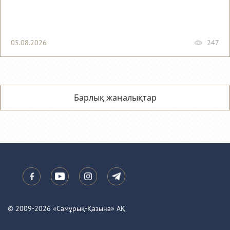
05.08.2026
247
Барлық жаңалықтар
© 2009-2026 «Самұрық-Қазына» АҚ